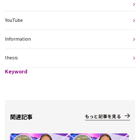
YouTube
Information
thesis
Keyword
関連記事
もっと記事を見る