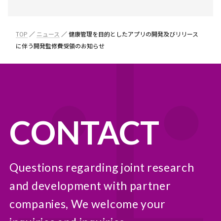
TOP
ニュース
健康管理を目的としたアプリの開発及びリリース
に伴う開発監修費受領のお知らせ
CONTACT
Questions regarding joint research
and development with partner
companies, We welcome your