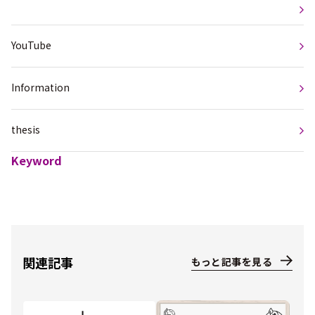
YouTube
Information
thesis
Keyword
関連記事
もっと記事を見る