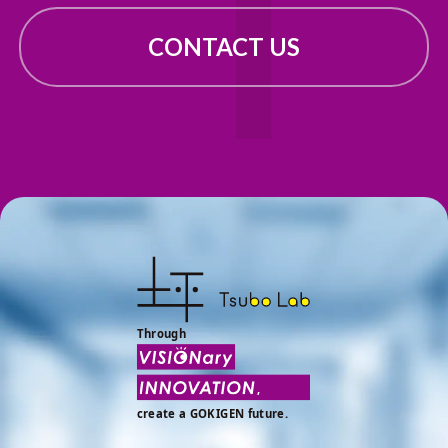
CONTACT US