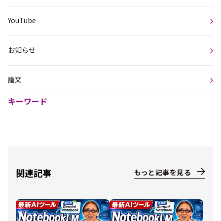
YouTube
お知らせ
論文
キーワード
関連記事
もっと記事を見る