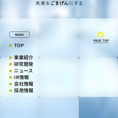
MENU
PAGE TOP
TOP
事業紹介
研究開発
ニュース
IR情報
会社情報
採用情報