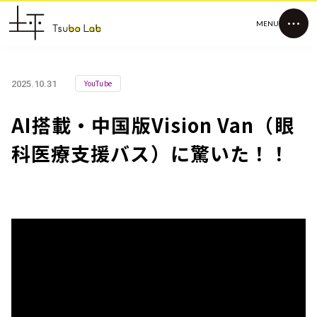
MENU
YouTube
2025.10.31
AI搭載・中国版Vision Van（眼
科医療支援バス）に驚いた！！