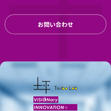
お問い合わせ