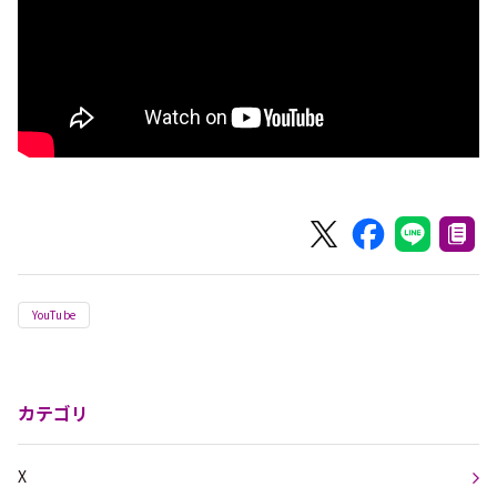
YouTube
カテゴリ
X