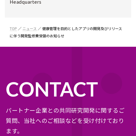
Headquarters
TOP
ニュース
健康管理を目的としたアプリの開発及びリリース
に伴う開発監修費受領のお知らせ
CONTACT
パートナー企業との共同研究開発に関するご
質問、
当社へのご相談などを受け付けており
ます。