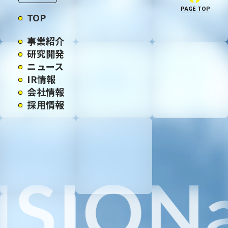
PAGE TOP
TOP
事業紹介
研究開発
ニュース
IR情報
会社情報
採用情報