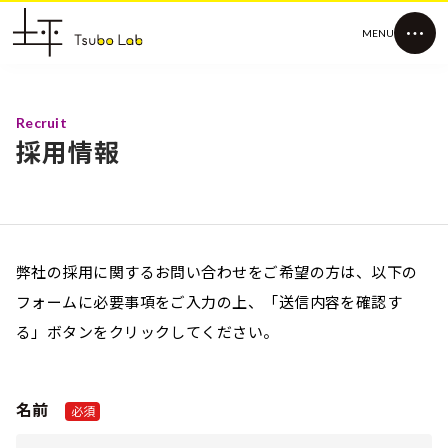
MENU
Recruit
採用情報
弊社の採用に関するお問い合わせをご希望の方は、以下の
フォームに必要事項をご入力の上、「送信内容を確認す
る」ボタンをクリックしてください。
名前