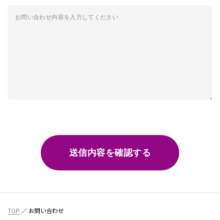
TOP
お問い合わせ