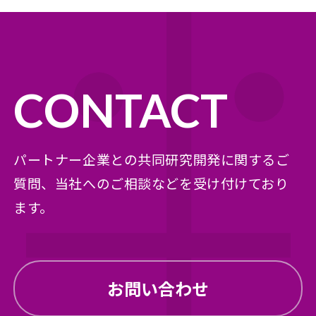
CONTACT
パートナー企業との共同研究開発に関するご
質問、
当社へのご相談などを受け付けており
ます。
お問い合わせ