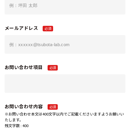
メールアドレス
お問い合わせ項目
お問い合わせ内容
※お問い合わせ本文は400文字以内でご記載くださいますようお願いい
たします。
残文字数 :
400