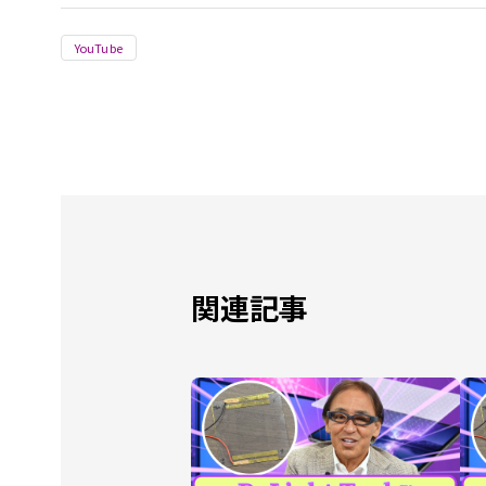
YouTube
関連記事