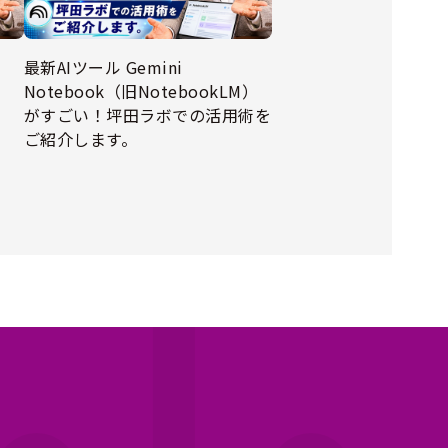
最新AIツール Gemini
Notebook（旧NotebookLM）
がすごい！坪田ラボでの活用術を
ご紹介します。