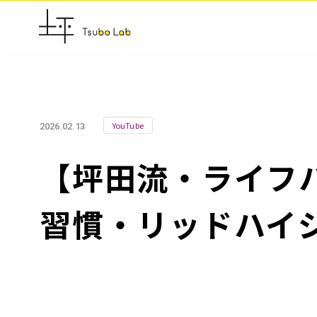
YouTube
2026.02.13
【坪田流・ライフ
習慣・リッドハイ