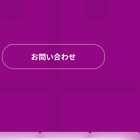
お問い合わせ