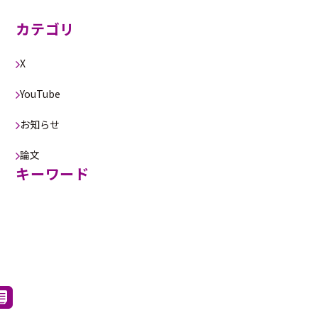
カテゴリ
X
YouTube
お知らせ
論文
キーワード