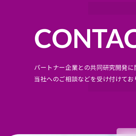
CONTA
パートナー企業との共同研究開発に
当社へのご相談などを受け付けてお