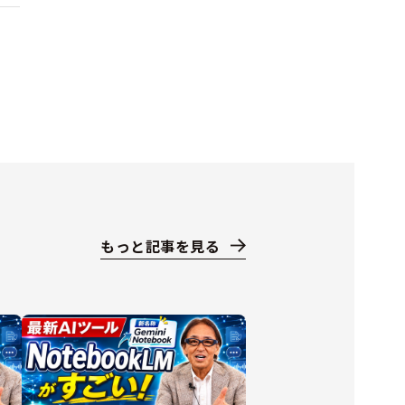
もっと記事を見る