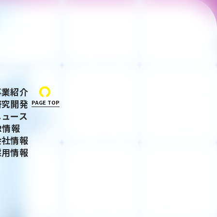
事業紹介
研究開発
PAGE TOP
ニュース
R情報
会社情報
採用情報