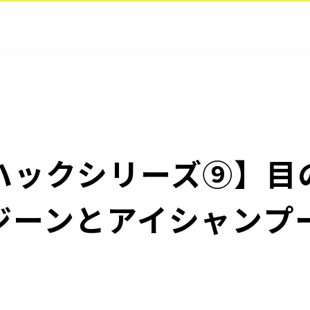
ハックシリーズ⑨】目
ジーンとアイシャンプ