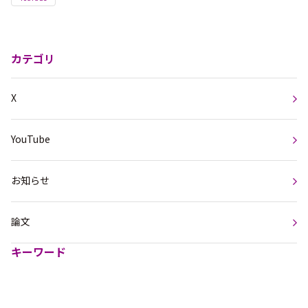
カテゴリ
X
YouTube
お知らせ
論文
キーワード