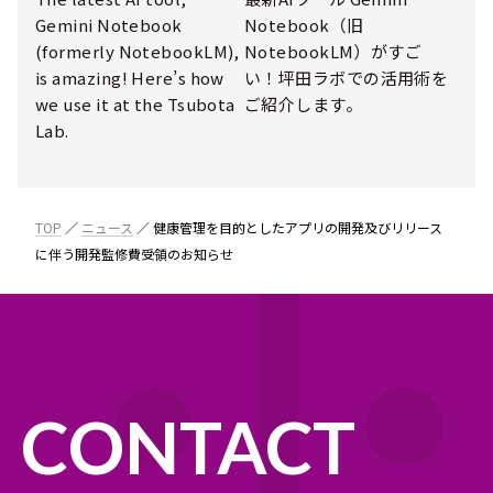
Gemini Notebook
Notebook（旧
(formerly NotebookLM),
NotebookLM）がすご
is amazing! Here’s how
い！坪田ラボでの活用術を
we use it at the Tsubota
ご紹介します。
Lab.
TOP
ニュース
健康管理を目的としたアプリの開発及びリリース
に伴う開発監修費受領のお知らせ
CONTACT