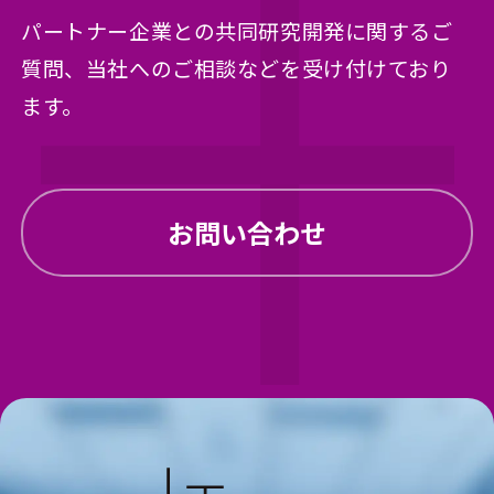
パートナー企業との共同研究開発に関するご
質問、
当社へのご相談などを受け付けており
ます。
お問い合わせ