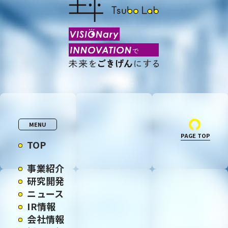
MENU
PAGE TOP
TOP
事業紹介
研究開発
ニュース
IR情報
会社情報