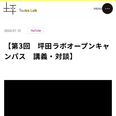
MENU
YouTube
2024.07.12
【第3回 坪田ラボオープンキャ
ンパス 講義・対談】