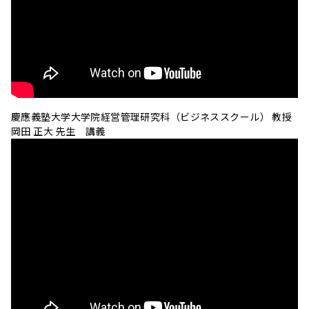
慶應義塾大学大学院経営管理研究科（ビジネススクール） 教授
岡田 正大 先生 講義