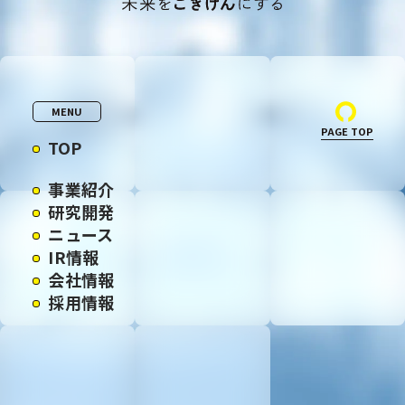
MENU
PAGE TOP
TOP
事業紹介
研究開発
ニュース
IR情報
会社情報
採用情報