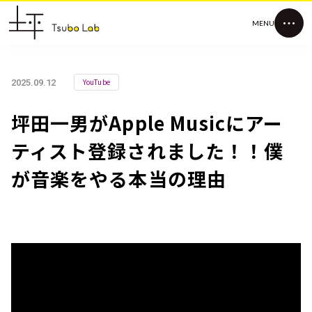
MENU
YouTube
2025.09.12
坪田一男がApple Musicにアー
ティスト登録されました！！僕
が音楽をやる本当の理由