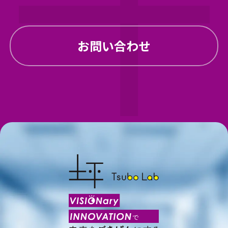
お問い合わせ