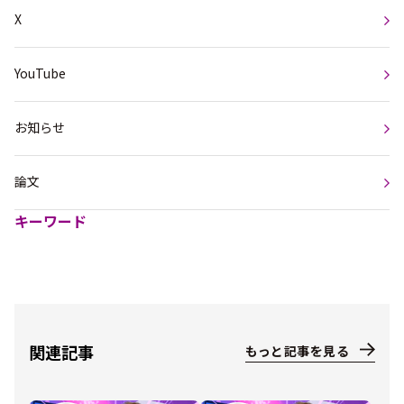
X
YouTube
お知らせ
論文
キーワード
関連記事
もっと記事を見る