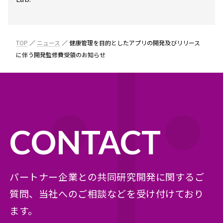
TOP
ニュース
健康管理を目的としたアプリの開発及びリリース
に伴う開発監修費受領のお知らせ
CONTACT
パートナー企業との共同研究開発に関するご
質問、
当社へのご相談などを受け付けており
ます。