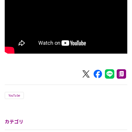
YouTube
カテゴリ