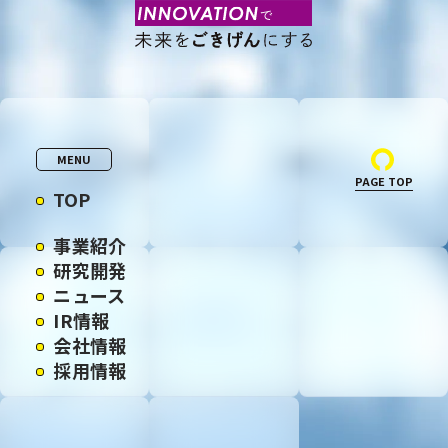
MENU
PAGE TOP
TOP
事業紹介
研究開発
ニュース
IR情報
会社情報
採用情報