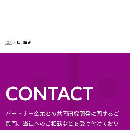
TOP
採用情報
CONTACT
パートナー企業との共同研究開発に関するご
質問、
当社へのご相談などを受け付けており