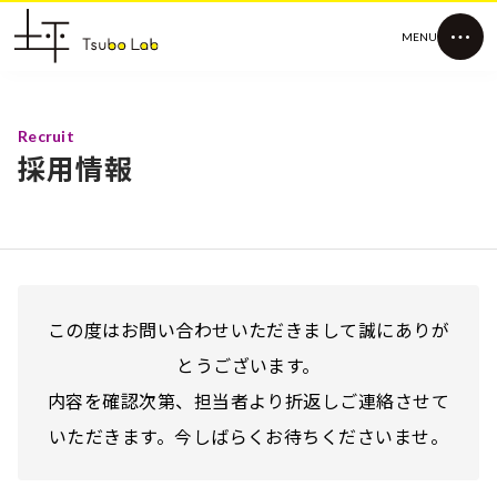
MENU
Recruit
採用情報
この度はお問い合わせいただきまして誠にありが
とうございます。
内容を確認次第、担当者より折返しご連絡させて
いただきます。今しばらくお待ちくださいませ。