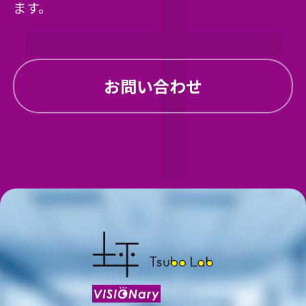
ます。
お問い合わせ