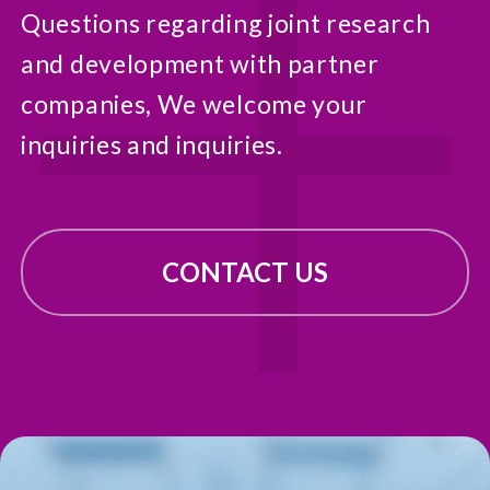
Questions regarding joint research
and development with partner
companies, We welcome your
inquiries and inquiries.
CONTACT US