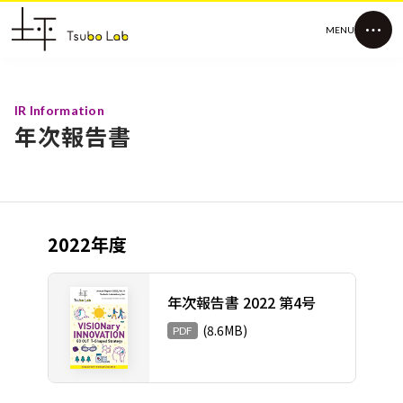
MENU
IR Information
年次報告書
2022年度
年次報告書 2022 第4号
(8.6MB)
PDF