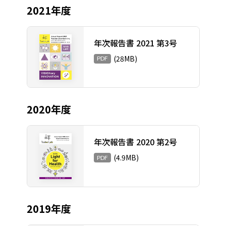
2021年度
年次報告書 2021 第3号
(28MB)
PDF
2020年度
年次報告書 2020 第2号
(4.9MB)
PDF
2019年度