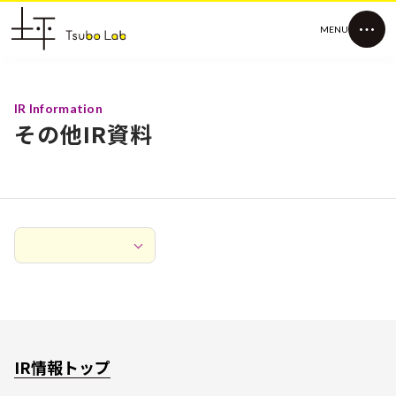
MENU
IR Information
その他IR資料
IR情報トップ