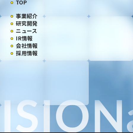
TOP
事業紹介
研究開発
ニュース
IR情報
会社情報
採用情報