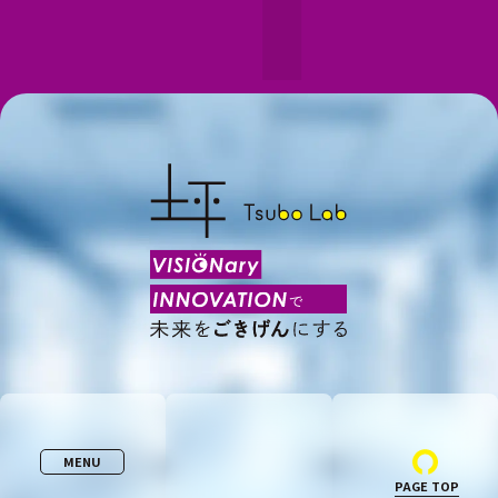
MENU
PAGE TOP