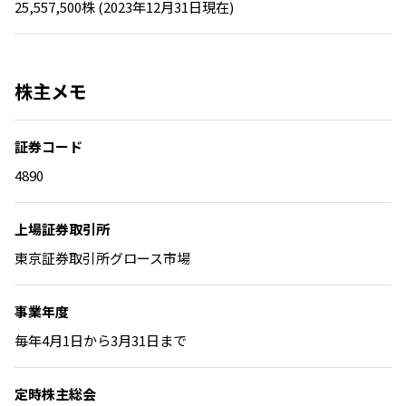
25,557,500株 (2023年12月31日現在)
株主メモ
証券コード
4890
上場証券取引所
東京証券取引所グロース市場
事業年度
毎年4月1日から3月31日まで
定時株主総会