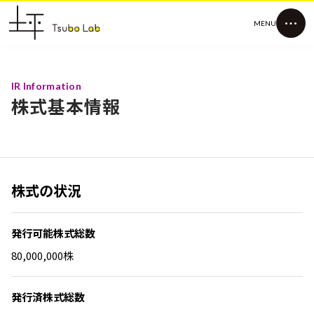
MENU
IR Information
株式基本情報
株式の状況
発行可能株式総数
80,000,000株
発行済株式総数