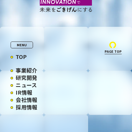
MENU
PAGE TOP
TOP
事業紹介
研究開発
ニュース
IR情報
会社情報
採用情報