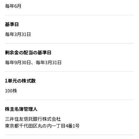
毎年6月
基準日
毎年3月31日
剰余金の配当の
基準日
毎年9月30日、毎年3月31日
1単元の株式数
100株
株主名簿管理人
三井住友信託銀行株式会社
東京都千代田区丸の内一丁目4番1号