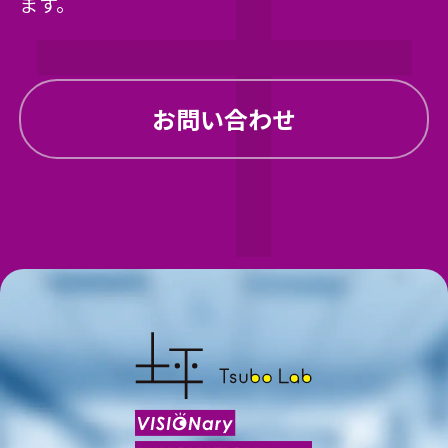
ます。
お問い合わせ